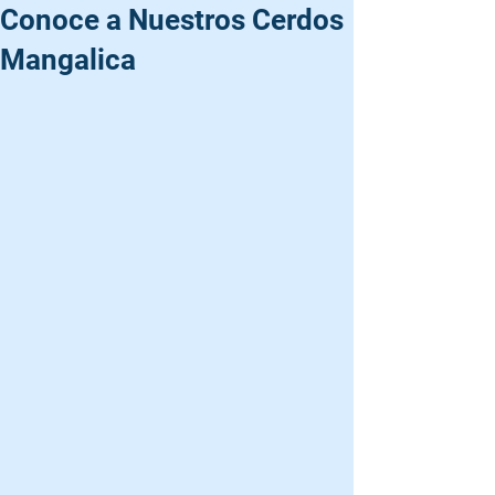
Conoce a Nuestros Cerdos
Mangalica