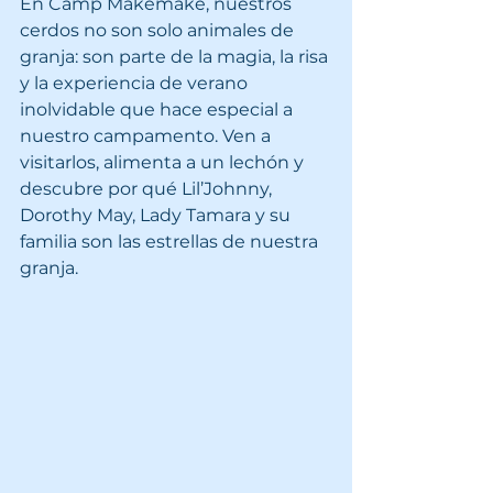
En Camp Mákemáke, nuestros 
cerdos no son solo animales de 
granja: son parte de la magia, la risa 
y la experiencia de verano 
inolvidable que hace especial a 
nuestro campamento. Ven a 
visitarlos, alimenta a un lechón y 
descubre por qué Lil’Johnny, 
Dorothy May, Lady Tamara y su 
familia son las estrellas de nuestra 
granja.