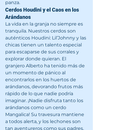
panza.
Cerdos Houdini y el Caos en los 
Arándanos
La vida en la granja no siempre es 
tranquila. Nuestros cerdos son 
auténticos Houdini: Lil’Johnny y las 
chicas tienen un talento especial 
para escaparse de sus corrales y 
explorar donde quieran. El 
granjero Alberto ha tenido más de 
un momento de pánico al 
encontrarlos en los huertos de 
arándanos, devorando frutos más 
rápido de lo que nadie podría 
imaginar. ¡Nadie disfruta tanto los 
arándanos como un cerdo 
Mangalica! Su travesura mantiene 
a todos alerta, y los lechones son 
tan aventureros como sus padres.