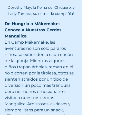
¡Dorothy May, la Reina del Chiquero, y 
Lady Tamara, su dama de compañía!
De Hungría a Mákemáke: 
Conoce a Nuestros Cerdos 
Mangalica
En Camp Mákemáke, las 
aventuras no son solo para los 
niños: se extienden a cada rincón 
de la granja. Mientras algunos 
niños trepan árboles, reman en el 
río o corren por la tirolesa, otros se 
sienten atraídos por un tipo de 
diversión un poco más tranquila, 
pero no menos emocionante: 
visitar a nuestros cerdos 
Mangalica. Amistosos, curiosos y 
siempre listos para un snack, 