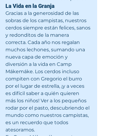
La Vida en la Granja
Gracias a la generosidad de las 
sobras de los campistas, nuestros 
cerdos siempre están felices, sanos 
y redonditos de la manera 
correcta. Cada año nos regalan 
muchos lechones, sumando una 
nueva capa de emoción y 
diversión a la vida en Camp 
Mákemáke. Los cerdos incluso 
compiten con Gregorio el burro 
por el lugar de estrella, ¡y a veces 
es difícil saber a quién quieren 
más los niños! Ver a los pequeños 
rodar por el pasto, descubriendo el 
mundo como nuestros campistas, 
es un recuerdo que todos 
atesoramos.