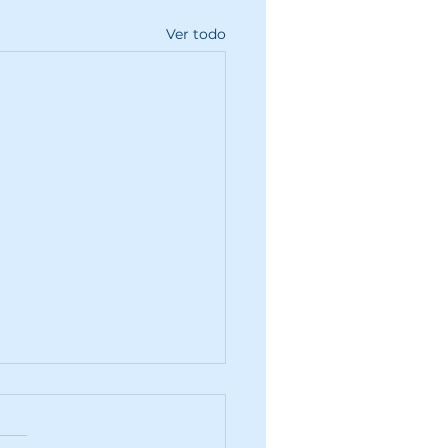
Ver todo