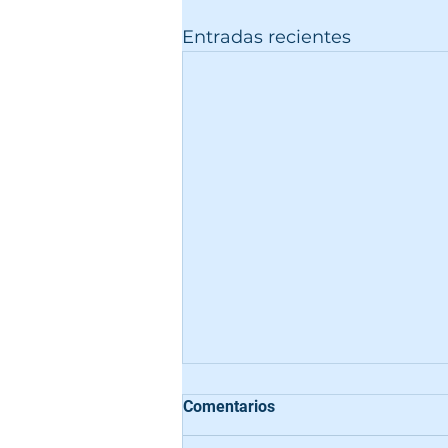
Entradas recientes
Comentarios