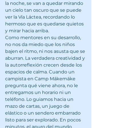
la noche, se van a quedar mirando 
un cielo tan oscuro que se puede 
ver la Vía Láctea, recordando lo 
hermoso que es quedarse quietos 
y mirar hacia arriba.
Como mentores en su desarrollo, 
no nos da miedo que los niños 
bajen el ritmo, ni nos asusta que se 
aburran. La verdadera creatividad y 
la autorreflexión crecen desde los 
espacios de calma. Cuando un 
campista en Camp Mákemáke 
pregunta qué viene ahora, no le 
entregamos un horario ni un 
teléfono. Lo guiamos hacia un 
mazo de cartas, un juego de 
elástico o un sendero embarrado 
listo para ser explorado. En pocos 
minutos, el apuro del mundo 