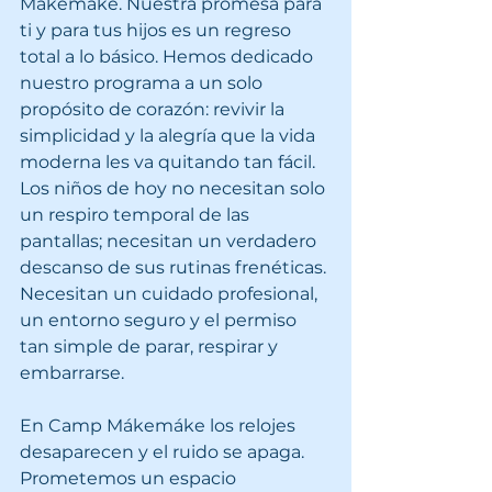
Mákemáke. Nuestra promesa para 
ti y para tus hijos es un regreso 
total a lo básico. Hemos dedicado 
nuestro programa a un solo 
propósito de corazón: revivir la 
simplicidad y la alegría que la vida 
moderna les va quitando tan fácil. 
Los niños de hoy no necesitan solo 
un respiro temporal de las 
pantallas; necesitan un verdadero 
descanso de sus rutinas frenéticas. 
Necesitan un cuidado profesional, 
un entorno seguro y el permiso 
tan simple de parar, respirar y 
embarrarse.
En Camp Mákemáke los relojes 
desaparecen y el ruido se apaga. 
Prometemos un espacio 