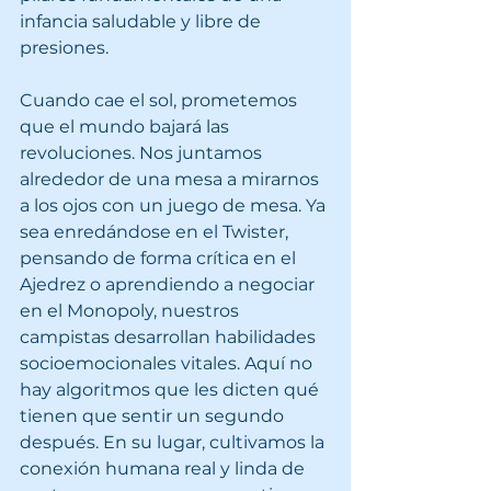
infancia saludable y libre de 
presiones.
Cuando cae el sol, prometemos 
que el mundo bajará las 
revoluciones. Nos juntamos 
alrededor de una mesa a mirarnos 
a los ojos con un juego de mesa. Ya 
sea enredándose en el Twister, 
pensando de forma crítica en el 
Ajedrez o aprendiendo a negociar 
en el Monopoly, nuestros 
campistas desarrollan habilidades 
socioemocionales vitales. Aquí no 
hay algoritmos que les dicten qué 
tienen que sentir un segundo 
después. En su lugar, cultivamos la 
conexión humana real y linda de 