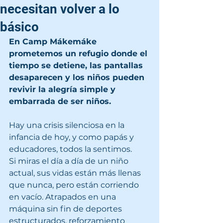
necesitan volver a lo
básico
En Camp Mákemáke 
prometemos un refugio donde el 
tiempo se detiene, las pantallas 
desaparecen y los niños pueden 
revivir la alegría simple y 
embarrada de ser niños.
Hay una crisis silenciosa en la 
infancia de hoy, y como papás y 
educadores, todos la sentimos.
Si miras el día a día de un niño 
actual, sus vidas están más llenas 
que nunca, pero están corriendo 
en vacío. Atrapados en una 
máquina sin fin de deportes 
estructurados, reforzamiento 