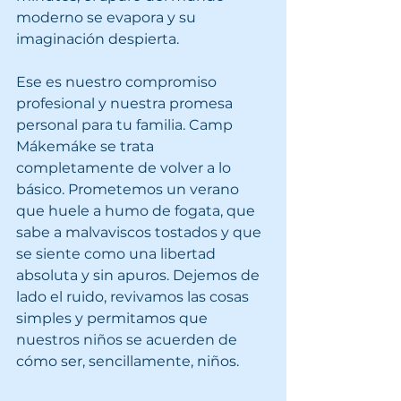
moderno se evapora y su 
imaginación despierta.
Ese es nuestro compromiso 
profesional y nuestra promesa 
personal para tu familia. Camp 
Mákemáke se trata 
completamente de volver a lo 
básico. Prometemos un verano 
que huele a humo de fogata, que 
sabe a malvaviscos tostados y que 
se siente como una libertad 
absoluta y sin apuros. Dejemos de 
lado el ruido, revivamos las cosas 
simples y permitamos que 
nuestros niños se acuerden de 
cómo ser, sencillamente, niños.