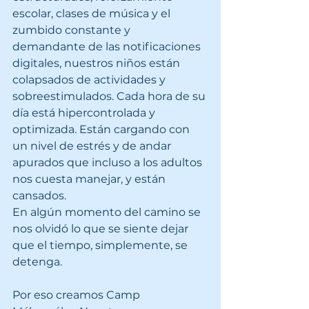
escolar, clases de música y el 
zumbido constante y 
demandante de las notificaciones 
digitales, nuestros niños están 
colapsados de actividades y 
sobreestimulados. Cada hora de su 
día está hipercontrolada y 
optimizada. Están cargando con 
un nivel de estrés y de andar 
apurados que incluso a los adultos 
nos cuesta manejar, y están 
cansados.
En algún momento del camino se 
nos olvidó lo que se siente dejar 
que el tiempo, simplemente, se 
detenga.
Por eso creamos Camp 