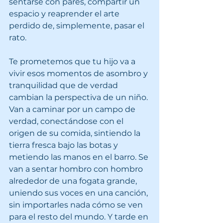
sentarse con pares, compartir un 
espacio y reaprender el arte 
perdido de, simplemente, pasar el 
rato.
Te prometemos que tu hijo va a 
vivir esos momentos de asombro y 
tranquilidad que de verdad 
cambian la perspectiva de un niño. 
Van a caminar por un campo de 
verdad, conectándose con el 
origen de su comida, sintiendo la 
tierra fresca bajo las botas y 
metiendo las manos en el barro. Se 
van a sentar hombro con hombro 
alrededor de una fogata grande, 
uniendo sus voces en una canción, 
sin importarles nada cómo se ven 
para el resto del mundo. Y tarde en 