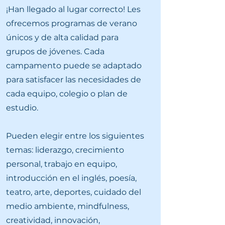
¡Han llegado al lugar correcto! Les
ofrecemos programas de verano
únicos y de alta calidad para
grupos de jóvenes. Cada
campamento puede se adaptado
para satisfacer las necesidades de
cada equipo, colegio o plan de
estudio.
Pueden elegir entre los siguientes
temas: liderazgo, crecimiento
personal, trabajo en equipo,
introducción en el inglés, poesía,
teatro, arte, deportes, cuidado del
medio ambiente, mindfulness,
creatividad, innovación,