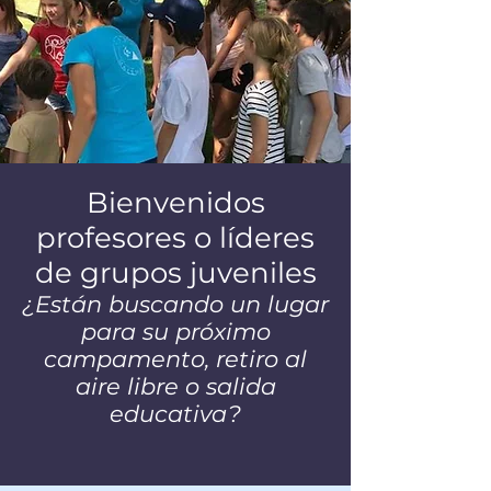
Bienvenidos
profesores o líderes
de grupos juveniles
¿Están buscando un lugar
para su próximo
campamento, retiro al
aire libre o salida
educativa?