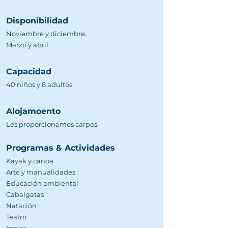
Disponibilidad
Noviembre y diciembre.
Marzo y abril
Capacidad
40 niños y 8 adultos.
Alojamoento
Les proporcionamos carpas.
Programas & Actividades
Kayak y canoa
Arte y manualidades
Educación ambiental
Cabalgatas
Natación
Teatro