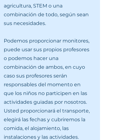
agricultura, STEM o una
combinación de todo, según sean
sus necesidades.
Podemos proporcionar monitores,
puede usar sus propios profesores
o podemos hacer una
combinación de ambos, en cuyo
caso sus profesores serán
responsables del momento en
que los niños no participen en las
actividades guiadas por nosotros.
Usted proporcionará el transporte,
elegirá las fechas y cubriremos la
comida, el alojamiento, las
instalaciones y las actividades.