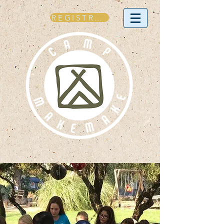
REGÍSTRATE