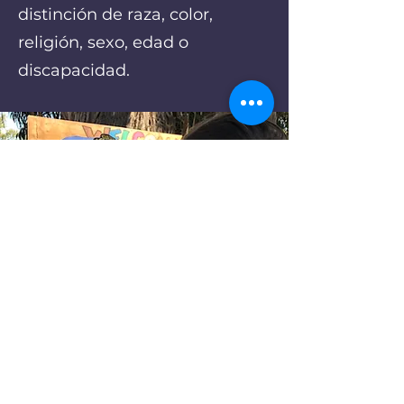
distinción de raza, color,
religión, sexo, edad o
discapacidad.