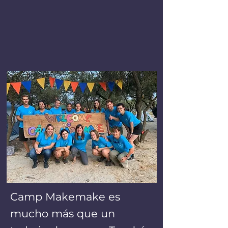
Camp Makemake es
mucho más que un