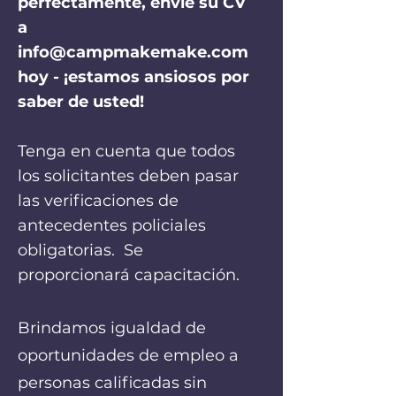
perfectamente, envíe su CV
a
info@campmakemake.com
hoy - ¡estamos ansiosos por
saber de usted!
Tenga en cuenta que todos
los solicitantes deben pasar
las verificaciones de
antecedentes policiales
obligatorias.
Se
proporcionará capacitación.
Brindamos igualdad de
oportunidades de empleo a
personas calificadas sin