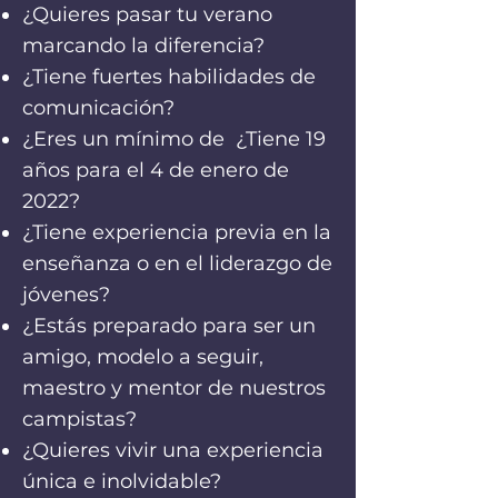
¿Quieres pasar tu verano
marcando la diferencia?
¿Tiene fuertes habilidades de
comunicación?
¿Eres un mínimo de
¿Tiene 19
años para el 4 de enero de
2022?
¿Tiene experiencia previa en la
enseñanza o en el liderazgo de
jóvenes?
¿Estás preparado para ser un
amigo, modelo a seguir,
maestro y mentor de nuestros
campistas?
¿Quieres vivir una experiencia
única e inolvidable?