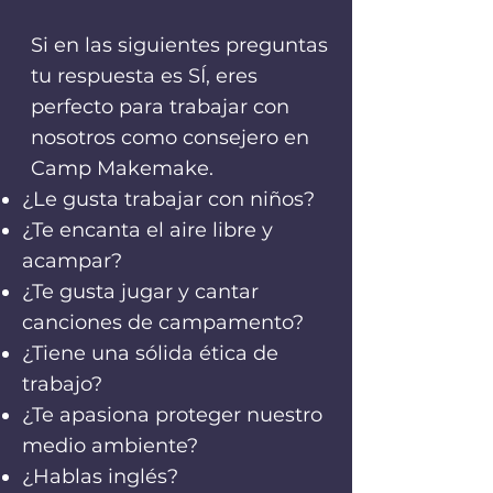
Si en las siguientes preguntas
tu respuesta es SÍ, eres
perfecto para trabajar con
nosotros como consejero en
Camp Makemake.
¿Le gusta trabajar con niños?
¿Te encanta el aire libre y
acampar?
¿Te gusta jugar y cantar
canciones de campamento?
¿Tiene una sólida ética de
trabajo?
¿Te apasiona proteger nuestro
medio ambiente?
¿Hablas inglés?