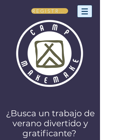
REGÍSTRATE
¿Busca un trabajo de
verano divertido y
gratificante?