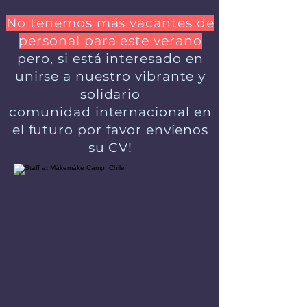
No tenemos más vacantes de
personal para este verano
pero, si está interesado en
unirse a nuestro vibrante y
solidario
comunidad internacional en
el futuro por favor envíenos
su CV!